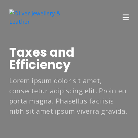
Taxes and
Efficiency
Lorem ipsum dolor sit amet,
consectetur adipiscing elit. Proin eu
porta magna. Phasellus facilisis
nibh sit amet ipsum viverra gravida.