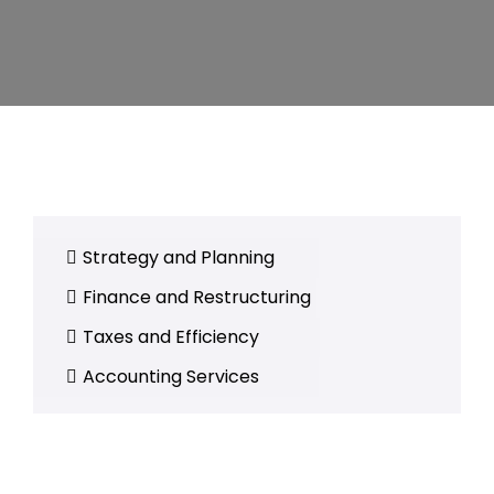
Strategy and Planning
Finance and Restructuring
Taxes and Efficiency
Accounting Services