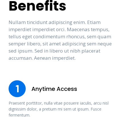
Benefits
Nullam tincidunt adipiscing enim. Etiam
imperdiet imperdiet orci. Maecenas tempus,
tellus eget condimentum rhoncus, sem quam
semper libero, sit amet adipiscing sem neque
sed ipsum. Sed in libero ut nibh placerat
accumsan. Aenean imperdiet.
1
Anytime Access
Praesent porttitor, nulla vitae posuere iaculis, arcu nisl
dignissim dolor, a pretium mi sem ut ipsum. Fusce
fermentum.