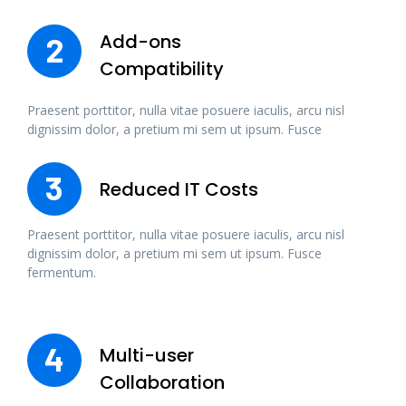
Add-ons
2
Compatibility
Praesent porttitor, nulla vitae posuere iaculis, arcu nisl
dignissim dolor, a pretium mi sem ut ipsum. Fusce
3
Reduced IT Costs
Praesent porttitor, nulla vitae posuere iaculis, arcu nisl
dignissim dolor, a pretium mi sem ut ipsum. Fusce
fermentum.
4
Multi-user
Collaboration