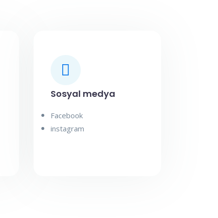
Sosyal medya
Facebook
instagram