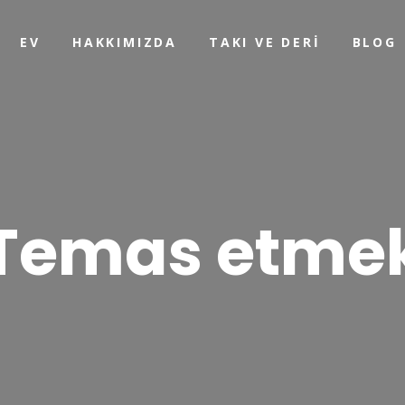
EV
HAKKIMIZDA
TAKI VE DERI
BLOG
Temas etme