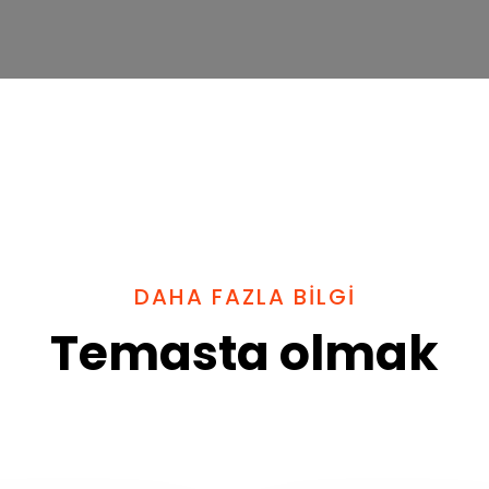
DAHA FAZLA BILGI
Temasta olmak