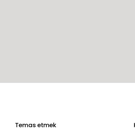
Temas etmek