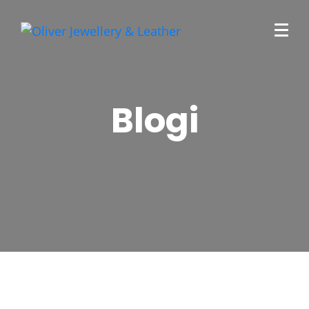
Blogi